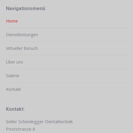
Navigationsmenü
Home
Dienstleistungen
Virtueller Besuch
Über uns
Galerie
Kontakt
Kontakt:
Seiler Scheidegger Dentaltechnik
Poststrasse 6