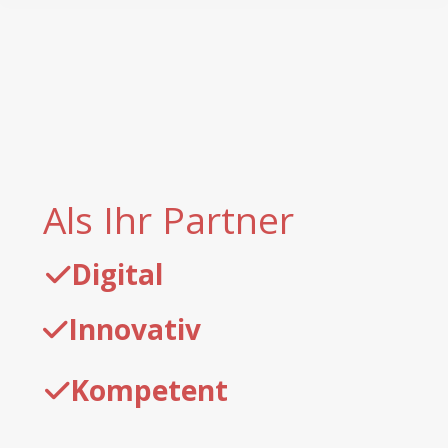
Als Ihr Partner
Digital
Innovativ
Kompetent