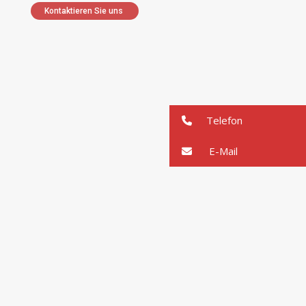
Kontaktieren Sie uns
Telefon
E-Mail